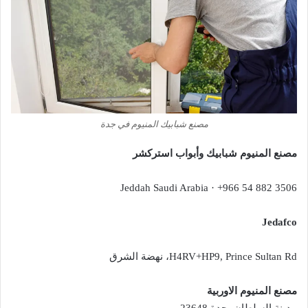
مصنع شبابيك المنيوم في جدة
مصنع المنيوم شبابيك وأبواب استركشر
Jeddah Saudi Arabia · +966 54 882 3506
Jedafco
H4RV+HP9, Prince Sultan Rd، نهضة الشرق
مصنع المنيوم الاوربية