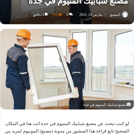
مصنع شبابيك المنيوم في جدة
المصنع
مارس 24, 2024
0
710
4 دقائق
مصنع شبابيك المنيوم في جدة
لو كنت تبحث عن مصنع شبابيك المنيوم في جدة انت هنا في المكان
الصحيح تابع قراءة هذا المنشور من مدونة (مصنع) المونيوم لمزيد من