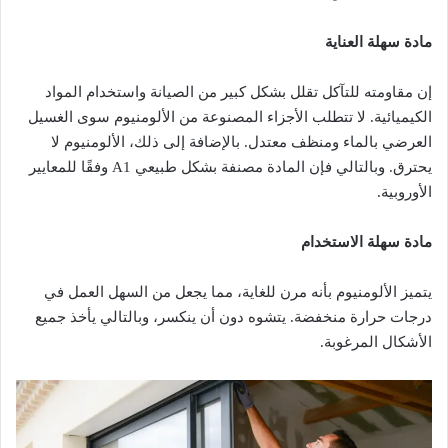
مادة سهلة العناية
إن مقاومته للتآكل تقلل بشكل كبير من الصيانة واستخدام المواد
الكيميائية. لا تتطلب الأجزاء المصنوعة من الألومنيوم سوى الغسيل
العرضي بالماء ومنظف معتدل. بالإضافة إلى ذلك، الألومنيوم لا
يحترق. وبالتالي فإن المادة مصنفة بشكل طبيعي A1 وفقًا للمعايير
الأوروبية.
مادة سهلة الاستخدام
يتميز الألومنيوم بأنه مرن للغاية، مما يجعل من السهل العمل في
درجات حرارة منخفضة. يتشوه دون أن ينكسر، وبالتالي يأخذ جميع
الأشكال المرغوبة.