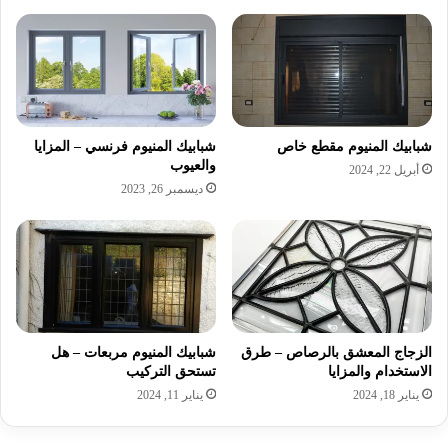
شبابيك المنيوم مقطع خاص
شبابيك المنيوم فرنسي – المزايا
والعيوب
أبريل 22, 2024
ديسمبر 26, 2023
الزجاج المعشق بالرصاص – طرق
شبابيك المنيوم مربعات – هل
الاستخدام والمزايا
تستحق التركيب
يناير 18, 2024
يناير 11, 2024