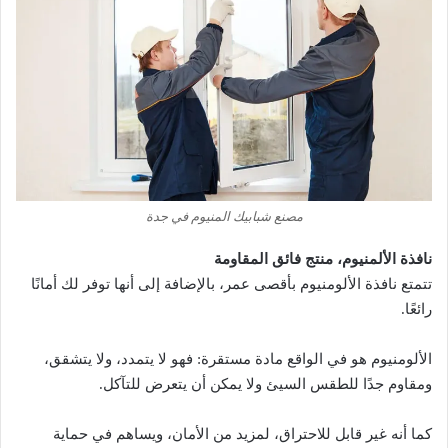
مصنع شبابيك المنيوم في جدة
نافذة الألمنيوم، منتج فائق المقاومة
تتمتع نافذة الألومنيوم بأقصى عمر، بالإضافة إلى أنها توفر لك أمانًا
رائعًا.
الألومنيوم هو في الواقع مادة مستقرة: فهو لا يتمدد، ولا يتشقق،
ومقاوم جدًا للطقس السيئ ولا يمكن أن يتعرض للتآكل.
كما أنه غير قابل للاحتراق، لمزيد من الأمان، ويساهم في حماية