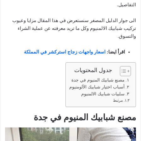
التفاصيل.
الى جوار الدليل المصغر سنستعرض في هذا المقال مزايا وعيوب
تركيب شبابيك الالمنيوم وكل ما تريد معرفته عن عملية الشراء
والتسوق.
اقرأ ايضا:
اسعار واجهات زجاج استركشر في المملكة
جدول المحتويات
مصنع شبابيك المنيوم في جدة
أسباب اختيار شبابيك الألومنيوم
سلبيات شبابيك الالمنيوم
مرتبط
مصنع شبابيك المنيوم في جدة