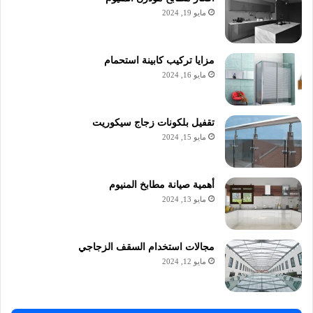
مايو 19, 2024
مزايا تركيب كابينة استحمام
مايو 16, 2024
تقفيل بلكونات زجاج سيكوريت
مايو 15, 2024
أهمية صيانة مطابخ المنيوم
مايو 13, 2024
مجالات استخدام السقف الزجاجي
مايو 12, 2024