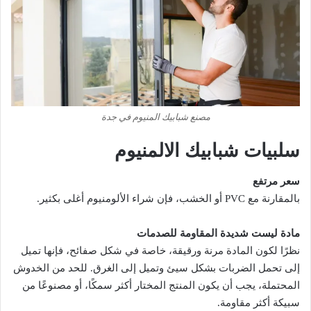
مصنع شبابيك المنيوم في جدة
سلبيات شبابيك الالمنيوم
سعر مرتفع
بالمقارنة مع PVC أو الخشب، فإن شراء الألومنيوم أغلى بكثير.
مادة ليست شديدة المقاومة للصدمات
نظرًا لكون المادة مرنة ورقيقة، خاصة في شكل صفائح، فإنها تميل
إلى تحمل الضربات بشكل سيئ وتميل إلى الغرق. للحد من الخدوش
المحتملة، يجب أن يكون المنتج المختار أكثر سمكًا، أو مصنوعًا من
سبيكة أكثر مقاومة.