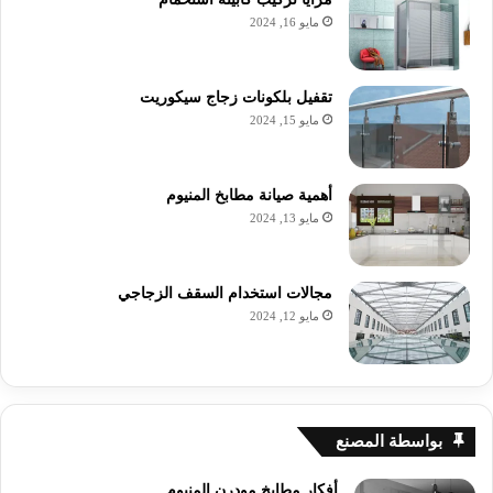
مايو 16, 2024
تقفيل بلكونات زجاج سيكوريت
مايو 15, 2024
أهمية صيانة مطابخ المنيوم
مايو 13, 2024
مجالات استخدام السقف الزجاجي
مايو 12, 2024
بواسطة المصنع
أفكار مطابخ مودرن المنيوم