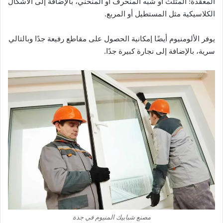
المعقدة: المثلث أو شبه المنحرف أو المنحني، بالإضافة إلى الأشكال
الكلاسيكية مثل المستطيل أو المربع.
يوفر الألومنيوم أيضًا إمكانية الحصول على مقاطع رفيعة جدًا وبالتالي
سرية، بالإضافة إلى نجارة كبيرة جدًا.
مصنع شبابيك المنيوم في جدة