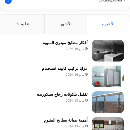
Uncategorized
2
الأخيرة
الأشهر
تعليقات
أفكار مطابخ مودرن المنيوم
مايو 19, 2024
مزايا تركيب كابينة استحمام
مايو 16, 2024
تقفيل بلكونات زجاج سيكوريت
مايو 15, 2024
أهمية صيانة مطابخ المنيوم
مايو 13, 2024