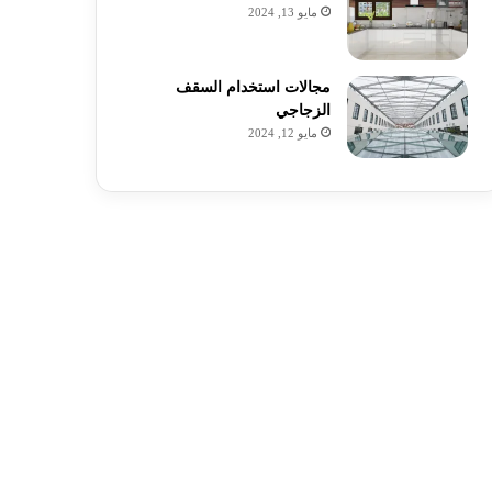
مايو 13, 2024
مجالات استخدام السقف
الزجاجي
مايو 12, 2024