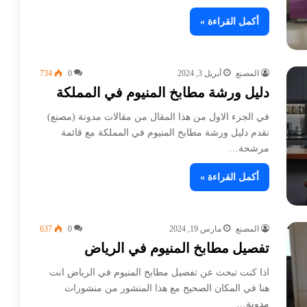
أكمل القراءة »
المصنع
أبريل 3, 2024
0
734
دليل ورشة مطابخ المنيوم في المملكة
في الجزء الاول من هذا المقال من مقالات مدونة (مصنع)
نقدم دليل ورشة مطابخ المنيوم في المملكة مع قائمة
مرشحة…
أكمل القراءة »
المصنع
مارس 19, 2024
0
637
تفصيل مطابخ المنيوم في الرياض
اذا كنت تبحث عن تفصيل مطابخ المنيوم في الرياض انت
هنا في المكان الصحيح مع هذا المنشور من منشورات
مدونة…