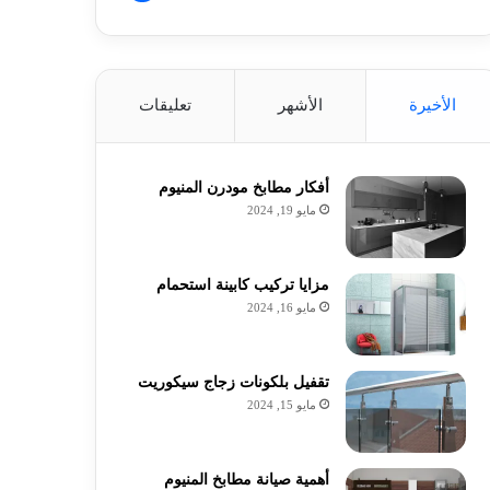
الأخيرة
الأشهر
تعليقات
أفكار مطابخ مودرن المنيوم
مايو 19, 2024
مزايا تركيب كابينة استحمام
مايو 16, 2024
تقفيل بلكونات زجاج سيكوريت
مايو 15, 2024
أهمية صيانة مطابخ المنيوم