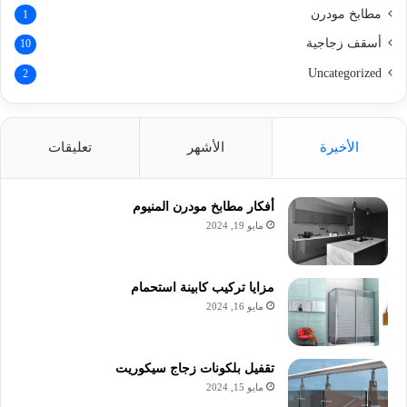
مطابخ مودرن
1
أسقف زجاجية
10
Uncategorized
2
الأخيرة
الأشهر
تعليقات
أفكار مطابخ مودرن المنيوم
مايو 19, 2024
مزايا تركيب كابينة استحمام
مايو 16, 2024
تقفيل بلكونات زجاج سيكوريت
مايو 15, 2024