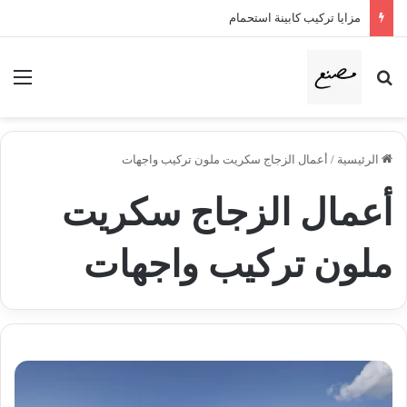
مزايا تركيب كابينة استحمام
بحث عن
الق
الرئيسية
/
أعمال الزجاج سكريت ملون تركيب واجهات
أعمال الزجاج سكريت
ملون تركيب واجهات