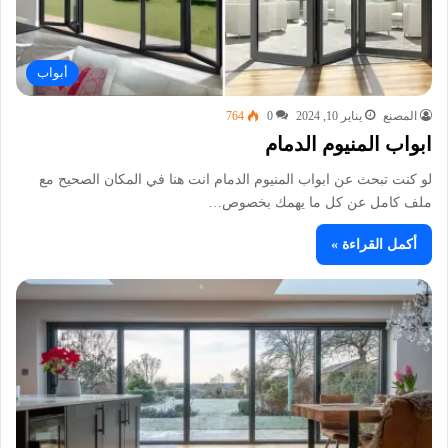
أبواب
المصنع
يناير 10, 2024
0
764
ابواب المنيوم الدمام
لو كنت تبحث عن ابواب المنيوم الدمام انت هنا في المكان الصحيح مع
ملف كامل عن كل ما يهمك بخصوص…
أكمل القراءة »