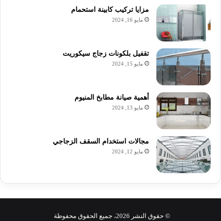
مزايا تركيب كابينة استحمام
مايو 16, 2024
تقفيل بلكونات زجاج سيكوريت
مايو 15, 2024
أهمية صيانة مطابخ المنيوم
مايو 13, 2024
مجالات استخدام السقف الزجاجي
مايو 12, 2024
© حقوق النشر 2026، جميع الحقوق محفوظة