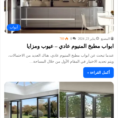
أبواب
المصنع
يناير 23, 2024
0
769
ابواب مطبخ المنيوم عادي – عيوب ومزايا
عندما تبحث عن ابواب مطبخ المنيوم عادي، هناك العديد من الاحتمالات،
ويتم تحديد الاختيار في المقام الأول من خلال المساحة…
أكمل القراءة »