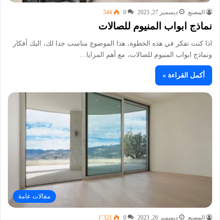
المصنع
ديسمبر 27, 2023
0
544
نماذج ابواب المنيوم للصالات
اذا كنت تفكر في هذه الخطوة، هذا الموضوع مناسب جدا لك، اليك أفكار
ونماذج ابواب المنيوم للصالات، مع أهم المزايا…
أكمل القراءة »
مقالات عامة
المصنع
ديسمبر 26, 2023
0
1٬321