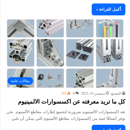
أكمل القراءة »
مقالات عامة
المصنع
ديسمبر 14, 2023
0
532
كل ما تريد معرفته عن اكسسوارات الالمينيوم
تعد اكسسوارات الالمينيوم ضرورية لتجميع إطارات مقاطع الألمنيوم. نحن
نوفر أصنافًا غنية من إكسسوارات مقاطع الألمنيوم التي يمكن أن تلبي…