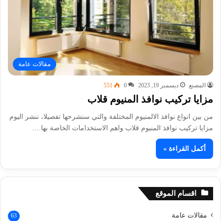
مقالات عامة
المصنع
ديسمبر 19, 2023
0
551
مزايا تركيب نوافذ المنيوم قلاب
من بين انواع نوافذ الالمنيوم المختلفة والتي سنشرحها تفصيلا، ننشر اليوم
مزايا تركيب نوافذ المنيوم قلاب واهم الاستخدامات الخاصة بها.…
أكمل القراءة »
اقسام الموقع
مقالات عامة
63