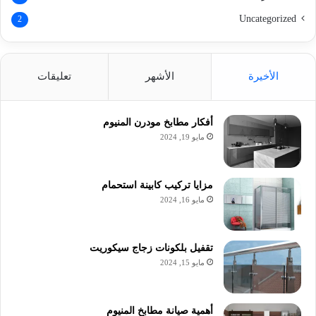
Uncategorized
2
الأخيرة
الأشهر
تعليقات
أفكار مطابخ مودرن المنيوم
مايو 19, 2024
مزايا تركيب كابينة استحمام
مايو 16, 2024
تقفيل بلكونات زجاج سيكوريت
مايو 15, 2024
أهمية صيانة مطابخ المنيوم