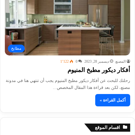
مطابخ
المصنع
ديسمبر 28, 2023
0
1٬122
أفكار ديكور مطبخ المنيوم
رحلتك للبحث عن أفكار ديكور مطبخ المنيوم يجب أن تنتهي هنا في مدونة
مصنع، لكن بعد قراءة هذا المقال المخصص…
أكمل القراءة »
اقسام الموقع