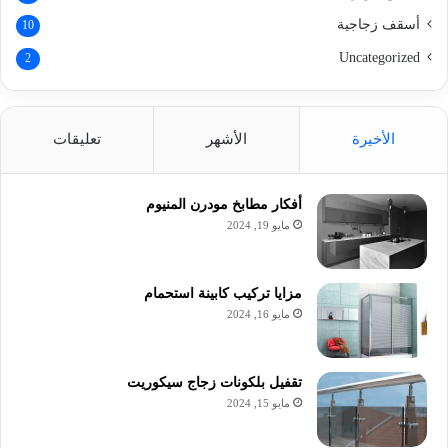
أسقف زجاجية
10
Uncategorized
2
الأخيرة
الأشهر
تعليقات
أفكار مطابخ مودرن المنيوم
مايو 19, 2024
مزايا تركيب كابينة استحمام
مايو 16, 2024
تقفيل بلكونات زجاج سيكوريت
مايو 15, 2024