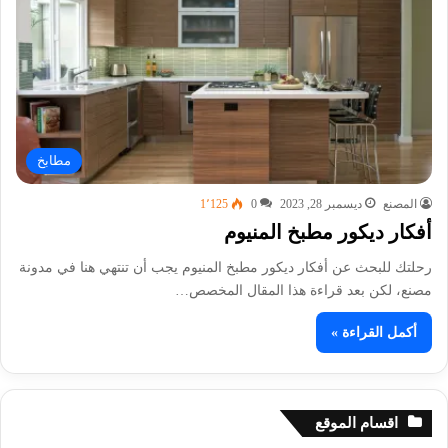
مطابخ
المصنع
ديسمبر 28, 2023
0
1٬125
أفكار ديكور مطبخ المنيوم
رحلتك للبحث عن أفكار ديكور مطبخ المنيوم يجب أن تنتهي هنا في مدونة
مصنع، لكن بعد قراءة هذا المقال المخصص…
أكمل القراءة »
اقسام الموقع