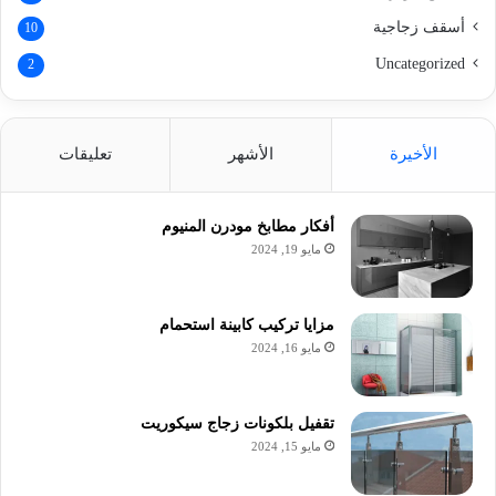
أسقف زجاجية
10
Uncategorized
2
الأخيرة
الأشهر
تعليقات
أفكار مطابخ مودرن المنيوم
مايو 19, 2024
مزايا تركيب كابينة استحمام
مايو 16, 2024
تقفيل بلكونات زجاج سيكوريت
مايو 15, 2024