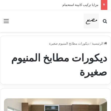
مزايا تركيب كابينة استحمام
بحث عن
الق
الرئيسية
/
ديكورات مطابخ المنيوم صغيرة
ديكورات مطابخ المنيوم
صغيرة