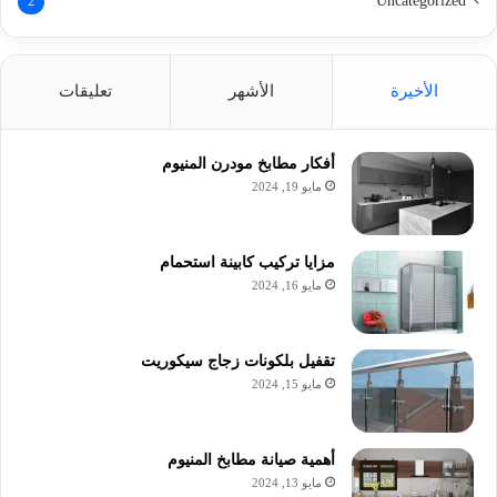
Uncategorized
2
الأخيرة
الأشهر
تعليقات
أفكار مطابخ مودرن المنيوم
مايو 19, 2024
مزايا تركيب كابينة استحمام
مايو 16, 2024
تقفيل بلكونات زجاج سيكوريت
مايو 15, 2024
أهمية صيانة مطابخ المنيوم
مايو 13, 2024