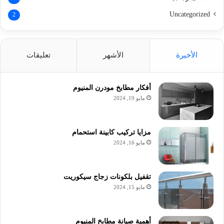
Uncategorized
2
الأخيرة
الأشهر
تعليقات
أفكار مطابخ مودرن المنيوم
مايو 19, 2024
مزايا تركيب كابينة استحمام
مايو 16, 2024
تقفيل بلكونات زجاج سيكوريت
مايو 15, 2024
أهمية صيانة مطابخ المنيوم