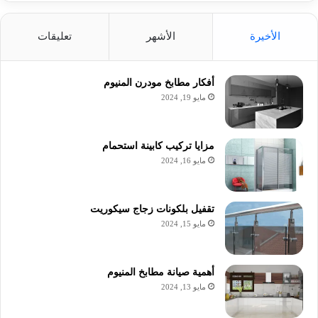
الأخيرة
الأشهر
تعليقات
أفكار مطابخ مودرن المنيوم
مايو 19, 2024
مزايا تركيب كابينة استحمام
مايو 16, 2024
تقفيل بلكونات زجاج سيكوريت
مايو 15, 2024
أهمية صيانة مطابخ المنيوم
مايو 13, 2024