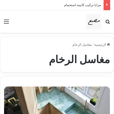
مزايا تركيب كابينة استحمام
بحث عن
الق
الرئيسية
/
مغاسل الرخام
مغاسل الرخام