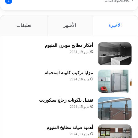
Uncategorized
2
الأخيرة
الأشهر
تعليقات
أفكار مطابخ مودرن المنيوم
مايو 19, 2024
مزايا تركيب كابينة استحمام
مايو 16, 2024
تقفيل بلكونات زجاج سيكوريت
مايو 15, 2024
أهمية صيانة مطابخ المنيوم
مايو 13, 2024