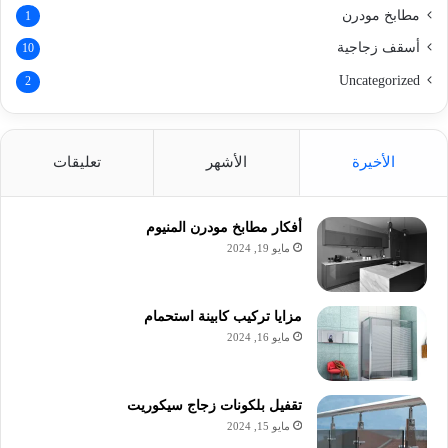
مطابخ مودرن
1
أسقف زجاجية
10
Uncategorized
2
الأخيرة
الأشهر
تعليقات
أفكار مطابخ مودرن المنيوم
مايو 19, 2024
مزايا تركيب كابينة استحمام
مايو 16, 2024
تقفيل بلكونات زجاج سيكوريت
مايو 15, 2024