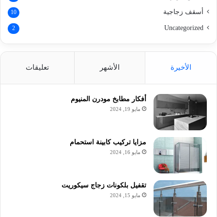
أسقف زجاجية
10
Uncategorized
2
الأخيرة
الأشهر
تعليقات
أفكار مطابخ مودرن المنيوم
مايو 19, 2024
مزايا تركيب كابينة استحمام
مايو 16, 2024
تقفيل بلكونات زجاج سيكوريت
مايو 15, 2024