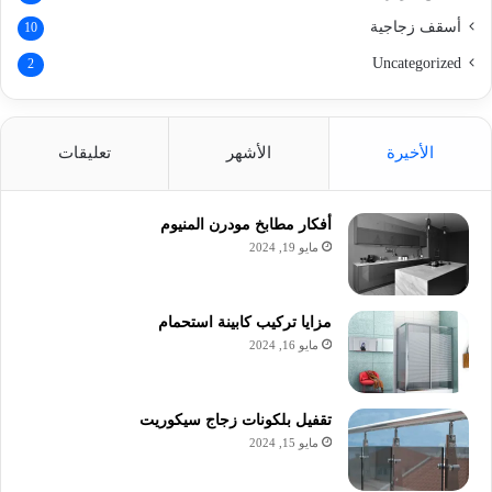
أسقف زجاجية
10
Uncategorized
2
الأخيرة
الأشهر
تعليقات
أفكار مطابخ مودرن المنيوم
مايو 19, 2024
مزايا تركيب كابينة استحمام
مايو 16, 2024
تقفيل بلكونات زجاج سيكوريت
مايو 15, 2024