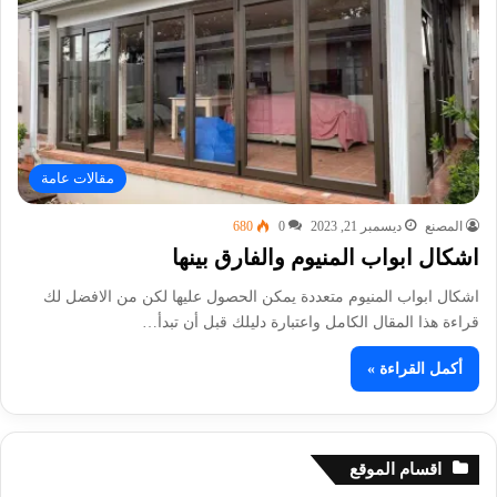
مقالات عامة
المصنع
ديسمبر 21, 2023
0
680
اشكال ابواب المنيوم والفارق بينها
اشكال ابواب المنيوم متعددة يمكن الحصول عليها لكن من الافضل لك
قراءة هذا المقال الكامل واعتبارة دليلك قبل أن تبدأ…
أكمل القراءة »
اقسام الموقع