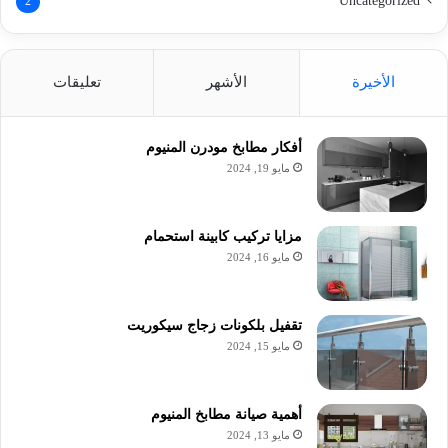
Uncategorized
2
الأخيرة
الأشهر
تعليقات
أفكار مطابخ مودرن المنيوم
مايو 19, 2024
مزايا تركيب كابينة استحمام
مايو 16, 2024
تقفيل بلكونات زجاج سيكوريت
مايو 15, 2024
أهمية صيانة مطابخ المنيوم
مايو 13, 2024