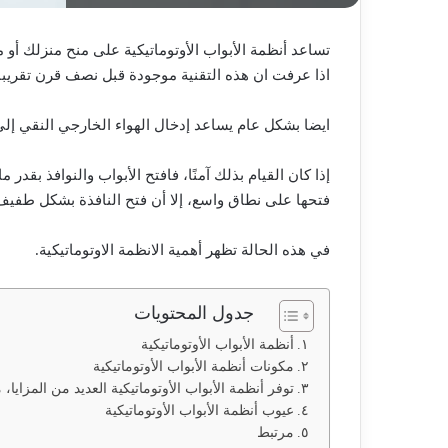
تساعد أنظمة الأبواب الأوتوماتيكية على منح منزلك أ
اذا عرفت ان هذه التقنية موجودة قبل نصف قرن تقريبا لك
ايضا بشكل عام يساعد إدخال الهواء الخارجي النقي إل
إذا كان القيام بذلك آمنًا، فافتح الأبواب والنوافذ بقد
فتحها على نطاق واسع، إلا أن فتح النافذة بشكل طفيف
في هذه الحالة تظهر أهمية الانظمة الاوتوماتيكية.
جدول المحتويات
أنظمة الأبواب الأوتوماتيكية
مكونات أنظمة الأبواب الأوتوماتيكية
توفر أنظمة الأبواب الأوتوماتيكية العديد من المزايا، م
عيوب أنظمة الأبواب الأوتوماتيكية
مرتبط