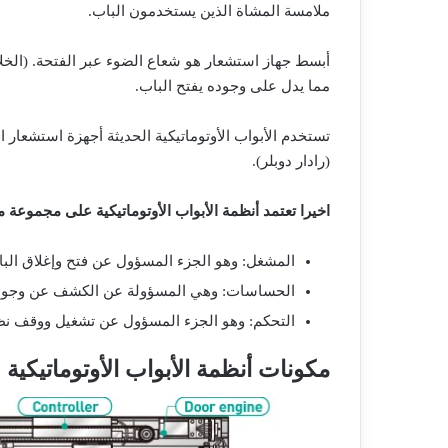
ملامسة المشاة الذين يستخدمون الباب.
أبسط جهاز استشعار هو شعاع الضوء عبر الفتحة. (الخلا
مما يدل على وجوده يفتح الباب.
تستخدم الأبواب الأوتوماتيكية الحديثة أجهزة استشعار 
(رادار دوبلر).
اخيرا تعتمد أنظمة الأبواب الأوتوماتيكية على مجموعة م
المشغل: وهو الجزء المسؤول عن فتح وإغلاق البا
الحساسات: وهي المسؤولة عن الكشف عن وجود ا
التحكم: وهو الجزء المسؤول عن تشغيل ووقف نظا
مكونات أنظمة الأبواب الأوتوماتيكية