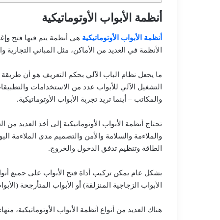
أنظمة الأبواب الأوتوماتيكية
أنظمة الأبواب الأوتوماتيكية
هي أنظمة يتم فيها فتح وإغلا
الأنظمة في العديد من الأماكن، مثل المباني التجارية 
ما يجعل نظام الباب الآلي بحكم التعريف هو أن طريقة فتح
التشغيل الآلي للأبواب عدد من الاستخدامات والتطبيق
والمكاتب – أينما تريد تجربة الأبواب الأوتوماتيكية.
تحتاج أنظمة الأبواب الأوتوماتيكية إلى أخذ العديد من الع
والملاءمة والسلامة والأمن والتصميم مدى الملاءمة اليو
الطاقة وتنظيم تدفق الدخول والخروج.
بشكل عام يمكن تركيب أداة فتح الأبواب على جميع أنواع ا
الأبواب الزجاجية المنزلقة) أو الأبواب المتأرجحة (الأبوا
هناك العديد من أنواع أنظمة الأبواب الأوتوماتيكية، منها: