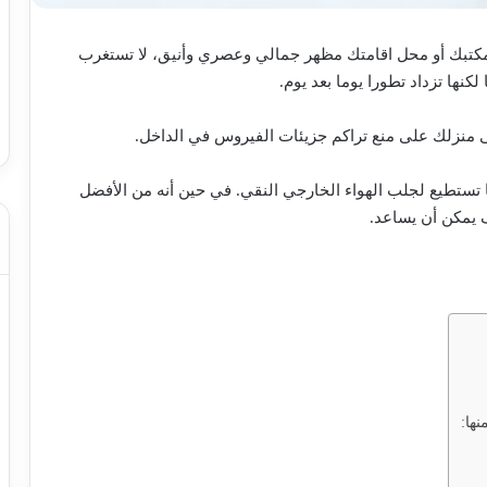
و مكتبك أو محل اقامتك مظهر جمالي وعصري وأنيق، لا تستغرب
نها تزداد تطورا يوما بعد يوم.
ى منزلك على منع تراكم جزيئات الفيروس في الداخل.
ر ما تستطيع لجلب الهواء الخارجي النقي. في حين أنه من الأفضل
 يمكن أن يساعد.
نها: