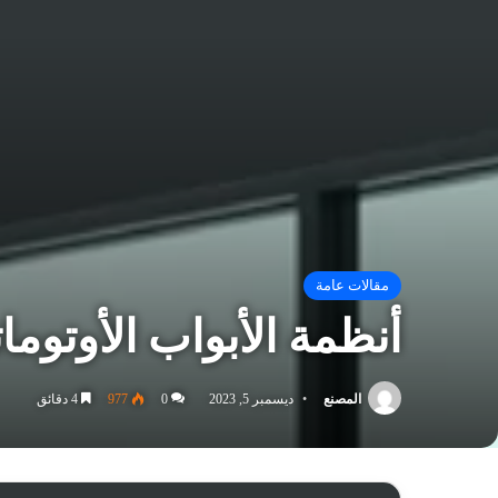
مقالات عامة
أنظمة الأبواب الأوتوم
المصنع
ديسمبر 5, 2023
0
977
4 دقائق