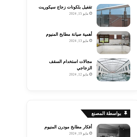
تقفيل بلكونات زجاج سيكوريت
مايو 15, 2024
أهمية صيانة مطابخ المنيوم
مايو 13, 2024
مجالات استخدام السقف
الزجاجي
مايو 12, 2024
بواسطة المصنع
أفكار مطابخ مودرن المنيوم
مايو 19, 2024