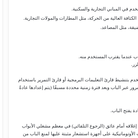
خدم في المباني التجارية والسكنية.
الكثافة العالية من الحركة، مثل المطارات والمولات التجارية.
ضيقة، مثل المصاعد.
زر.
خدم بتنشيط قارئ التعليمات البرمجية أو قارئ التمرير باستخدام
ر عبر الباب وبعد فترة زمنية محددة مسبقًا (يتم إعدادها عادةً
م إغلاقه أمام عائق (الرجوع التلقائي) في معظم مشغلي الأبواب
 الأوتوماتيكية على أجهزة استشعار مثبتة عليها لمنع الباب من