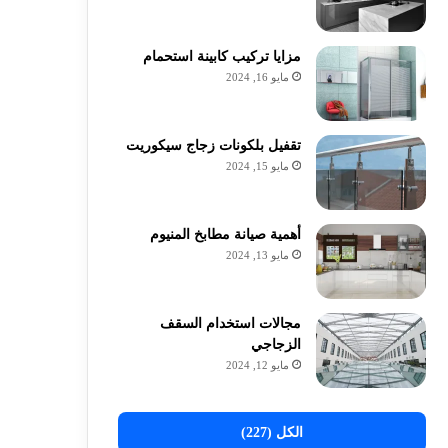
مزايا تركيب كابينة استحمام
مايو 16, 2024
تقفيل بلكونات زجاج سيكوريت
مايو 15, 2024
أهمية صيانة مطابخ المنيوم
مايو 13, 2024
مجالات استخدام السقف
الزجاجي
مايو 12, 2024
الكل (227)