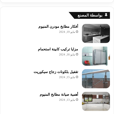
بواسطة المصنع
أفكار مطابخ مودرن المنيوم
مايو 19, 2024
مزايا تركيب كابينة استحمام
مايو 16, 2024
تقفيل بلكونات زجاج سيكوريت
مايو 15, 2024
أهمية صيانة مطابخ المنيوم
مايو 13, 2024