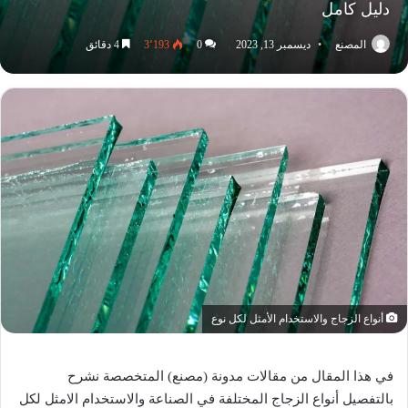
دليل كامل
المصنع
ديسمبر 13, 2023
0
3٬193
4 دقائق
أنواع الزجاج والاستخدام الأمثل لكل نوع
في هذا المقال من مقالات مدونة (مصنع) المتخصصة نشرح
بالتفصيل أنواع الزجاج المختلفة في الصناعة والاستخدام الامثل لكل