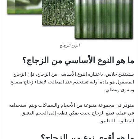
أنواع الزجاج
ما هو النوع الأساسي من الزجاج؟
ستيفنيج جلاس، باعتباره النوع الأساسي من الزجاج، فإن الزجاج
المصقول هو مادة أولية تستخدم عند المعالجة لإنشاء زجاج مصفح
ومقوى ومطلي.
متوفر في مجموعة متنوعة من الأحجام والسماكات ويتم استخدامه
في عملية قطع الزجاج بحيث يمكن قطعه إلى الحجم الدقيق
المطلوب للتطبيق.
ما هو أقوى نوع من الزجاج؟