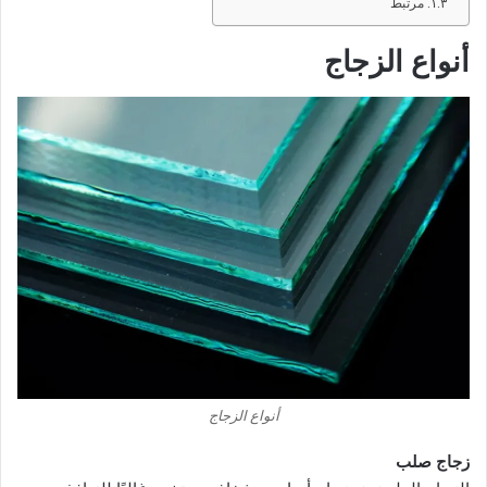
مرتبط
أنواع الزجاج
أنواع الزجاج
زجاج صلب