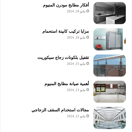
أفكار مطابخ مودرن المنيوم
مايو 19, 2024
مزايا تركيب كابينة استحمام
مايو 16, 2024
تقفيل بلكونات زجاج سيكوريت
مايو 15, 2024
أهمية صيانة مطابخ المنيوم
مايو 13, 2024
مجالات استخدام السقف الزجاجي
مايو 12, 2024