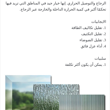
الزجاج والتوصيل الحراري. إنها خيار جيد في المناطق التي تريد فيها
تحكمًا أكبر في كمية الحرارة الداخلة والخارجة عبر الزجاج.
الايجابيات
1. تقليل تكاليف الطاقة
2. تقليل التكثيف
3. تقليل الضوضاء
4. أداء عزل فائق
سلبيات
1. يمكن أن يكون أكثر تكلفة