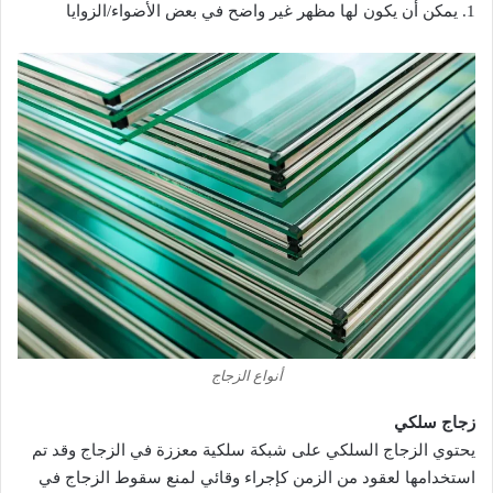
1. يمكن أن يكون لها مظهر غير واضح في بعض الأضواء/الزوايا
أنواع الزجاج
زجاج سلكي
يحتوي الزجاج السلكي على شبكة سلكية معززة في الزجاج وقد تم
استخدامها لعقود من الزمن كإجراء وقائي لمنع سقوط الزجاج في