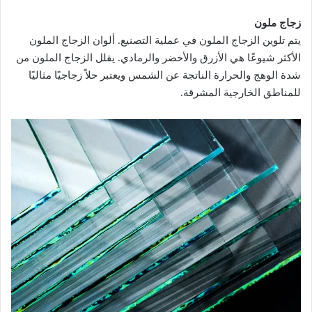
زجاج ملون
يتم تلوين الزجاج الملون في عملية التصنيع. ألوان الزجاج الملون
الأكثر شيوعًا هي الأزرق والأخضر والرمادي. يقلل الزجاج الملون من
شدة الوهج والحرارة الناتجة عن الشمس ويعتبر حلاً زجاجيًا مثاليًا
للمناطق الخارجية المشرقة.