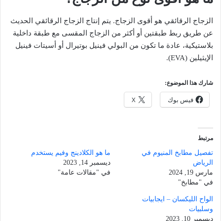
الزجاج الرقائقي هو أقوى الزجاج. يتم إنتاج الزجاج الرقائقي الحديث
عن طريق ربط طبقتين أو أكثر من الزجاج المقسى مع طبقة داخلية
بلاستيكية، عادة ما تكون من البولي فينيل بوتيرال أو أسيتات فينيل
الإيثيلين (EVA).
شارك هذا الموضوع:
فيس بوك
X
مرتبط
تفصيل مطابخ المنيوم في
ما هو الكلادينج وفيم يستخدم
الرياض
ديسمبر 14, 2023
مارس 19, 2024
في "مقالات عامة"
في "مطابخ"
الواح الليكسان – ايجابيات
وسلبيات
ديسمبر 10, 2023