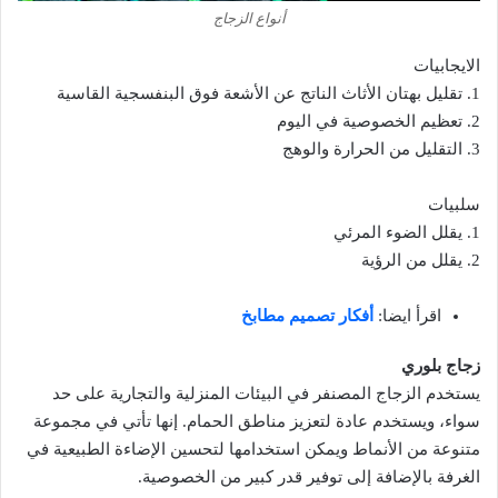
أنواع الزجاج
الايجابيات
1. تقليل بهتان الأثاث الناتج عن الأشعة فوق البنفسجية القاسية
2. تعظيم الخصوصية في اليوم
3. التقليل من الحرارة والوهج
سلبيات
1. يقلل الضوء المرئي
2. يقلل من الرؤية
اقرأ ايضا:
أفكار تصميم مطابخ
زجاج بلوري
يستخدم الزجاج المصنفر في البيئات المنزلية والتجارية على حد
سواء، ويستخدم عادة لتعزيز مناطق الحمام. إنها تأتي في مجموعة
متنوعة من الأنماط ويمكن استخدامها لتحسين الإضاءة الطبيعية في
الغرفة بالإضافة إلى توفير قدر كبير من الخصوصية.