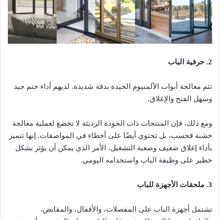
2. حرفية الباب
تتم معالجة أبواب الألمنيوم الجيدة بدقة شديدة. لديهم أداء ختم جيد
وسهل الفتح والإغلاق.
ومع ذلك، فإن المنتجات ذات الجودة الرديئة لا تخضع لعملية معالجة
خشنة فحسب، بل تحتوي أيضًا على أخطاء في المواصفات. إنها تتميز
بأداء إغلاق ضعيف وصعبة التشغيل، الأمر الذي يمكن أن يؤثر بشكل
خطير على وظيفة الباب واستخدامه اليومي.
3. ملحقات الأجهزة للباب
تشتمل أجهزة الباب على المفصلات، والأقفال، والمقابض،