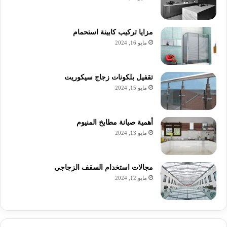
مزايا تركيب كابينة استحمام
مايو 16, 2024
تقفيل بلكونات زجاج سيكوريت
مايو 15, 2024
أهمية صيانة مطابخ المنيوم
مايو 13, 2024
مجالات استخدام السقف الزجاجي
مايو 12, 2024