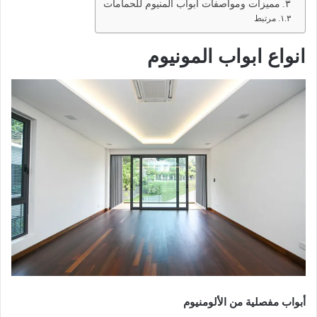
مميزات ومواصفات ابواب المنيوم للحمامات
مرتبط
انواع ابواب المونيوم
أبواب مفصلية من الألومنيوم