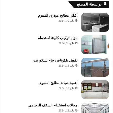
بواسطة المصنع
أفكار مطابخ مودرن المنيوم
مايو 19, 2024
مزايا تركيب كابينة استحمام
مايو 16, 2024
تقفيل بلكونات زجاج سيكوريت
مايو 15, 2024
أهمية صيانة مطابخ المنيوم
مايو 13, 2024
مجالات استخدام السقف الزجاجي
مايو 12, 2024