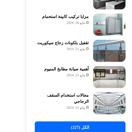
مزايا تركيب كابينة استحمام
مايو 16, 2024
تقفيل بلكونات زجاج سيكوريت
مايو 15, 2024
أهمية صيانة مطابخ المنيوم
مايو 13, 2024
مجالات استخدام السقف
الزجاجي
مايو 12, 2024
الكل (227)