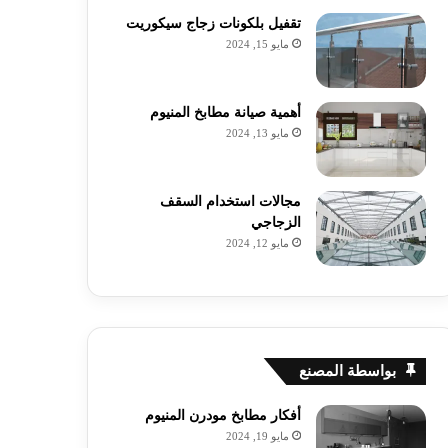
تقفيل بلكونات زجاج سيكوريت
مايو 15, 2024
أهمية صيانة مطابخ المنيوم
مايو 13, 2024
مجالات استخدام السقف
الزجاجي
مايو 12, 2024
بواسطة المصنع
أفكار مطابخ مودرن المنيوم
مايو 19, 2024