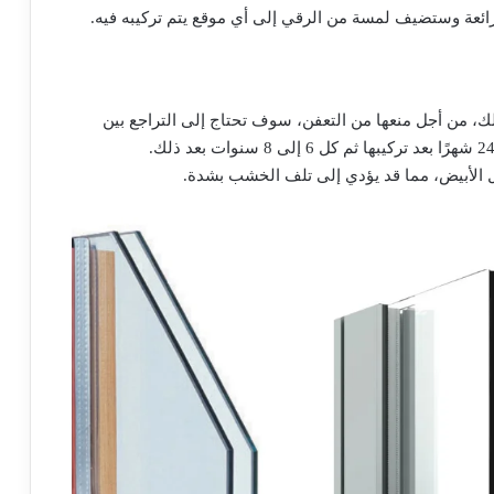
ائعة وستضيف لمسة من الرقي إلى أي موقع يتم تركيبه فيه.
ك، من أجل منعها من التعفن، سوف تحتاج إلى التراجع بين
ل الأبيض، مما قد يؤدي إلى تلف الخشب بشدة.