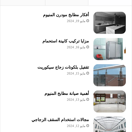
أفكار مطابخ مودرن المنيوم
مايو 19, 2024
مزايا تركيب كابينة استحمام
مايو 16, 2024
تقفيل بلكونات زجاج سيكوريت
مايو 15, 2024
أهمية صيانة مطابخ المنيوم
مايو 13, 2024
مجالات استخدام السقف الزجاجي
مايو 12, 2024