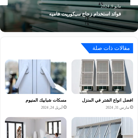
مايو 7, 2024
نوافذ
انواع الاستركشر
مايو 9, 2024
مقالات ذات صلة
فوائد استخدام زجاج سيكوريت فاميه
افضل انواع الشتر في المنزل
مسكات شبابيك المنيوم
مارس 31, 2024
أبريل 24, 2024