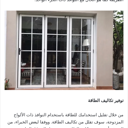
توفير تكاليف الطاقة
من خلال تقليل استخدامك للطاقة باستخدام النوافذ ذات الألواح
المزدوجة، سوف تقلل من تكاليف الطاقة. ووفقا لبعض الخبراء، من