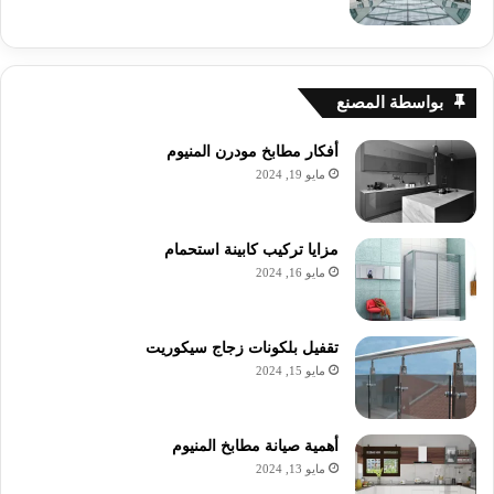
بواسطة المصنع
أفكار مطابخ مودرن المنيوم
مايو 19, 2024
مزايا تركيب كابينة استحمام
مايو 16, 2024
تقفيل بلكونات زجاج سيكوريت
مايو 15, 2024
أهمية صيانة مطابخ المنيوم
مايو 13, 2024