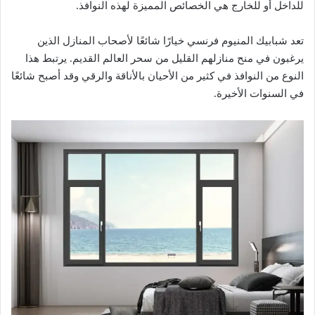
للداخل أو للخارج هي الخصائص المميزة لهذه النوافذ.
تعد شبابيك المنيوم فرنسي خيارًا شائعًا لأصحاب المنازل الذين
يرغبون في منح منازلهم القليل من سحر العالم القديم. يرتبط هذا
النوع من النوافذ في كثير من الأحيان بالأناقة والرقي وقد أصبح شائعًا
في السنوات الأخيرة.