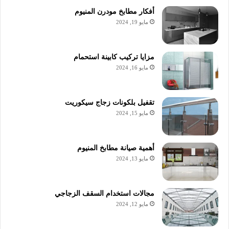
أفكار مطابخ مودرن المنيوم
مايو 19, 2024
مزايا تركيب كابينة استحمام
مايو 16, 2024
تقفيل بلكونات زجاج سيكوريت
مايو 15, 2024
أهمية صيانة مطابخ المنيوم
مايو 13, 2024
مجالات استخدام السقف الزجاجي
مايو 12, 2024