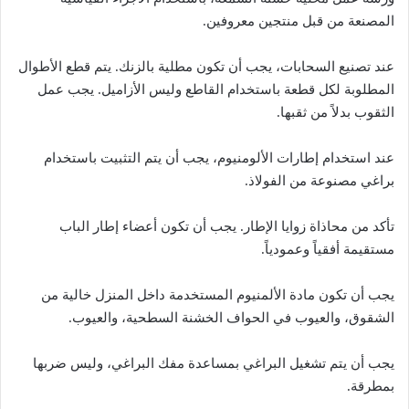
المصنعة من قبل منتجين معروفين.
عند تصنيع السحابات، يجب أن تكون مطلية بالزنك. يتم قطع الأطوال
المطلوبة لكل قطعة باستخدام القاطع وليس الأزاميل. يجب عمل
الثقوب بدلاً من ثقبها.
عند استخدام إطارات الألومنيوم، يجب أن يتم التثبيت باستخدام
براغي مصنوعة من الفولاذ.
تأكد من محاذاة زوايا الإطار. يجب أن تكون أعضاء إطار الباب
مستقيمة أفقياً وعمودياً.
يجب أن تكون مادة الألمنيوم المستخدمة داخل المنزل خالية من
الشقوق، والعيوب في الحواف الخشنة السطحية، والعيوب.
يجب أن يتم تشغيل البراغي بمساعدة مفك البراغي، وليس ضربها
بمطرقة.