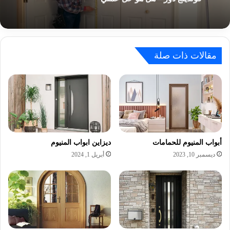
مقالات ذات صلة
أبواب المنيوم للحمامات
ديزاين ابواب المنيوم
ديسمبر 10, 2023
أبريل 1, 2024