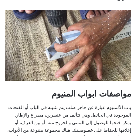
مواصفات ابواب المنيوم
باب الألمنيوم عبارة عن حاجز صلب يتم تثبيته في الباب أو الفتحات
الموجودة في الحائط. وهي تتألف من عنصرين، مصراع والإطار.
يمكن فتحها للوصول إلى المبنى والخروج منه، أو بين الغرف، أو
إغلاقها للحفاظ على خصوصيتك. هناك مجموعة متنوعة من الأبواب،