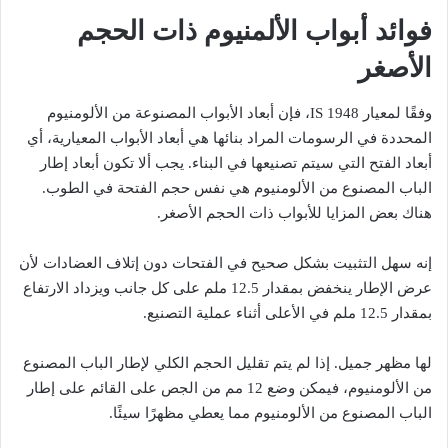
فوائد أبواب الألمنيوم ذات الحجم
الأصغر
وفقًا لمعيار IS 1948، فإن أبعاد الأبواب المصنوعة من الألومنيوم
المحددة في الرسومات المراد بنائها هي أبعاد الأبواب المعيارية، أي
أبعاد الفتح التي سيتم تصنيعها في البناء. يجب ألا تكون أبعاد إطار
الباب المصنوع من الألومنيوم هي نفس حجم الفتحة في الطوب.
هناك بعض المزايا للأبواب ذات الحجم الأصغر.
إنه سهل التثبيت بشكل صحيح في الفتحات دون إتلاف العضادات لأن
عرض الإطار ينخفض بمقدار 12.5 ملم على كل جانب ويزداد الارتفاع
بمقدار 12.5 ملم في الأعلى أثناء عملية التصنيع.
لها مظهر جميل. إذا لم يتم تقليل الحجم الكلي لإطار الباب المصنوع
من الألومنيوم، فيمكن وضع 12 مم من الجص على القائم على إطار
الباب المصنوع من الألومنيوم مما يعطي مظهرًا سيئًا.