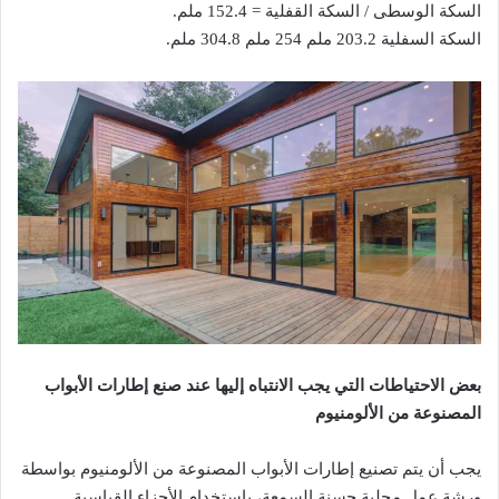
السكة الوسطى / السكة القفلية = 152.4 ملم.
السكة السفلية 203.2 ملم 254 ملم 304.8 ملم.
بعض الاحتياطات التي يجب الانتباه إليها عند صنع إطارات الأبواب
المصنوعة من الألومنيوم
يجب أن يتم تصنيع إطارات الأبواب المصنوعة من الألومنيوم بواسطة
ورشة عمل محلية حسنة السمعة، باستخدام الأجزاء القياسية