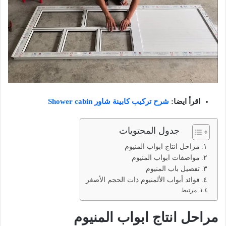
اقرأ ايضا:
شرح تركيب كابينة شاور Shower cabin
جدول المحتويات
مراحل انتاج ابواب المنيوم
مواصفات ابواب المنيوم
تفصيل باب المنيوم
فوائد أبواب الألمنيوم ذات الحجم الأصغر
مرتبط
مراحل انتاج ابواب المنيوم