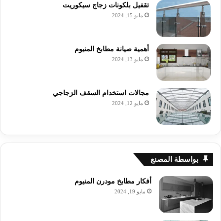
تقفيل بلكونات زجاج سيكوريت
مايو 15, 2024
أهمية صيانة مطابخ المنيوم
مايو 13, 2024
مجالات استخدام السقف الزجاجي
مايو 12, 2024
بواسطة المصنع
أفكار مطابخ مودرن المنيوم
مايو 19, 2024