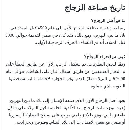
تاريخ صناعة الزجاج
ما هو أصل الزجاج؟
ربما يعود تاريخ صناعة الزجاج الأول إلى عام 4500 قبل الميلاد في
بلاد ما بين النهرين. ومع ذلك، فقد كان في مصر القديمة حوالي 3000
قبل الميلاد. أنه تم اكتشاف الحرف الزجاجية الأولى.
كيف تم اختراع الزجاج؟
وفقًا لبعض النظريات، تم تشكيل الزجاج الأول عن طريق الخطأ على
يد التجار الفينيقيين عن طريق إشعال النار على الشاطئ حوالي عام
2000 قبل الميلاد. نظرًا لعدم توفر الحجارة لإحاطة النار، استخدموا
الطوب الذي حملوه.
يعود أصل الزجاج الأول الذي صنعه الإنسان إلى بلاد ما بين النهرين
(حيث توجد مادة الزجاج منذ الألفية الخامسة قبل الميلاد على شكل
طلاء زجاجي، وهو طلاء زجاجي يوضع على سطح الفخار)، أو سوريا
أو مصر، مع بعض الامتدادات إلى بلاد الشام. وقبرص وبحر إيجه.