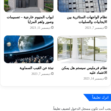
نظام الواجهات الستائرية بين
ابواب المنيوم خارجية – تصميمات
الايجابيات والسلبيات
وصور واهم المزايا
ديسمبر 7, 2023
ديسمبر 11, 2023
نظام فرمليس سيستم هل يمكن
نبذة عن القبب السماوية
الاعتماد عليه
ديسمبر 7, 2023
ديسمبر 14, 2023
اترك تعليقاً
يجب أنت تكون
مسجل الدخول
لتضيف تعليقاً.