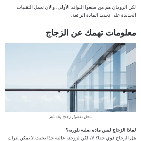
لكن الرومان هم من صنعوا النوافذ الأولى، والآن تعمل التقنيات
الجديدة على تجديد المادة الرائعة.
معلومات تهمك عن الزجاج
محل تفصيل زجاج بالدمام
لماذا الزجاج ليس مادة صلبة بلورية؟
هل الزجاج قوي حقا؟ لا، لكن لزوجته عالية جدًا بحيث لا يمكن إدراك