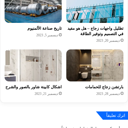
تظليل واجهات زجاج – هل هو مفيد
تاريخ صناعة الألمنيوم
في التصميم وتوفير الطاقة
ديسمبر 5, 2023
ديسمبر 20, 2023
بارتشن زجاج للحمامات
اشكال كابينة شاور بالصور والشرح
ديسمبر 28, 2023
ديسمبر 21, 2023
اترك تعليقاً