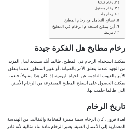
رخام كلكتا
رخام مصقول
رخام جلد
نصائح التعامل مع رخام المطبخ
أين يمكن استخدام الرخام في المطبخ
مرتبط
رخام مطابخ هل الفكرة جيدة
يمكنك استخدام الرخام في المطبخ، طالما أنك مستعد لبذل المزيد
من الجهد عندما يتعلق الأمر بالصيانة، أو تغيير المنظور عندما يتعلق
الأمر بالعيوب الناجمة عن الحياة اليومية. إذا كان هذا مقبولاً، فنعم،
يمكنك الحصول على أسطح المطبخ المصنوعة من الرخام الأبيض
التي طالما حلمت بها.
تاريخ الرخام
لعدة قرون، كان الرخام سمة مميزة للفخامة والتقاليد. من الهندسة
المعمارية إلى الأعمال الفنية، يعتبر الرخام مادة بناء مثالية لأنه قادر