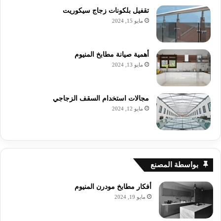
تقفيل بلكونات زجاج سيكوريت
مايو 15, 2024
أهمية صيانة مطابخ المنيوم
مايو 13, 2024
مجالات استخدام السقف الزجاجي
مايو 12, 2024
بواسطة المصنع
أفكار مطابخ مودرن المنيوم
مايو 19, 2024