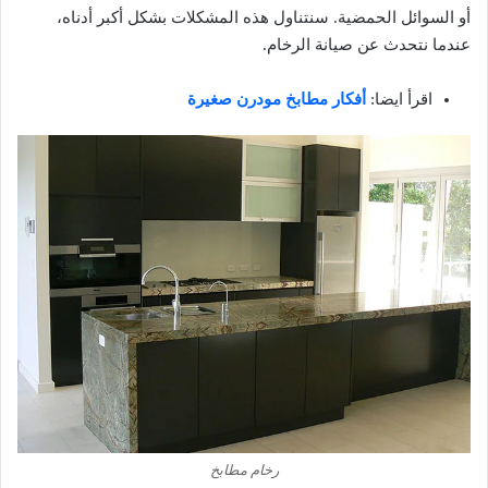
أو السوائل الحمضية. سنتناول هذه المشكلات بشكل أكبر أدناه،
عندما نتحدث عن صيانة الرخام.
اقرأ ايضا:
أفكار مطابخ مودرن صغيرة
رخام مطابخ