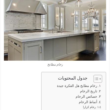
رخام مطابخ
جدول المحتويات
رخام مطابخ هل الفكرة جيدة
تاريخ الرخام
خصائص الرخام
أنماط الرخام
رخام كرارا